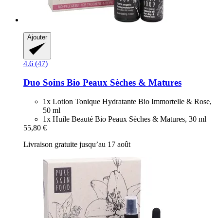
Ajouter
4.6 (47)
Duo Soins Bio Peaux Sèches & Matures
1x Lotion Tonique Hydratante Bio Immortelle & Rose,
50 ml
1x Huile Beauté Bio Peaux Sèches & Matures, 30 ml
55,80 €
Livraison gratuite jusqu’au 17 août