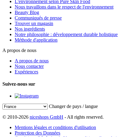
L'environnement selon Pure Skin Food
Nous travaillons dans le respect de l'environnement
Beauty Blog
Communiqués de presse
Trouver un magasin
Nos ingrédients
Notre philosophie : développement durable holistique
Méthode d'application
A propos de nous
A propos de nous
Nous contacter
Expériences
Suivez-nous sur
Changer de pays / langue
© 2010-2026
niceshops GmbH
- All rights reserved.
Mentions légales et conditions d'utilisation
Protection des Données