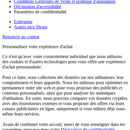
Conditions Générales de Vente et politique d'annulation
Déclaration d'accessibilité
Paramètres de confidentialité
Entreprise
Autres nice Shops
Renoncer au contrat
Personnalisez votre expérience d'achat
Ce n'est qu'avec votre consentement individuel que nous utilisons
des cookies et d'autres technologies pour vous offrir une expérience
d'achat personnalisée.
Pour ce faire, nous collectons des données sur nos utilisateurs, leur
comportement et leurs appareils. Nous les utilisons pour optimiser en
permanence notre site web et pour vous proposer des publicités et
contenus personnalisés, ainsi que pour analyser les statistiques
d'utilisation. En outre, nous pouvons comparer vos données cryptées
avec des fournisseurs externes et vous proposer des offres via leurs
canaux publicitaires en ligne, uniquement si vous utilisez déjà vous-
même leurs services.
Avant de confirmer votre accord, merci de vous renseigner dans les
paramètres ainsi que dans notre
Déclaration de confidentialité
.