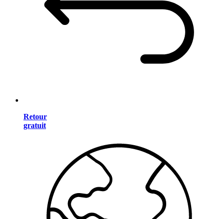
Retour
gratuit