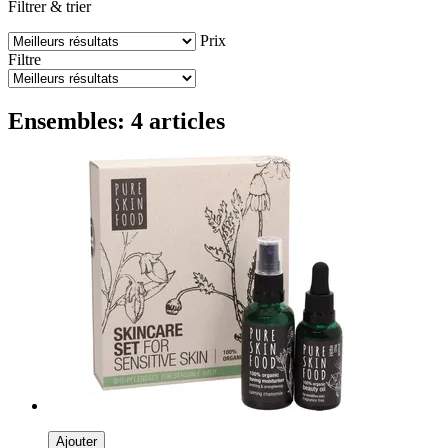
Filtrer & trier
Prix
Filtre
Ensembles: 4 articles
Ajouter