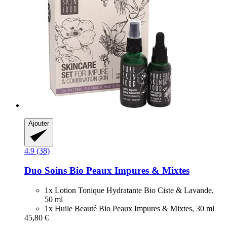
Ajouter
4.9 (38)
Duo Soins Bio Peaux Impures & Mixtes
1x Lotion Tonique Hydratante Bio Ciste & Lavande,
50 ml
1x Huile Beauté Bio Peaux Impures & Mixtes, 30 ml
45,80 €