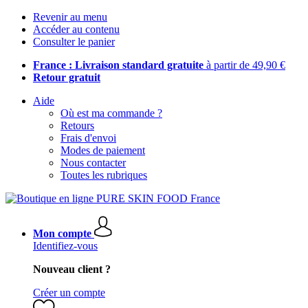
Revenir au menu
Accéder au contenu
Consulter le panier
France : Livraison standard gratuite
à partir de 49,90 €
Retour gratuit
Aide
Où est ma commande ?
Retours
Frais d'envoi
Modes de paiement
Nous contacter
Toutes les rubriques
Mon compte
Identifiez-vous
Nouveau client ?
Créer un compte