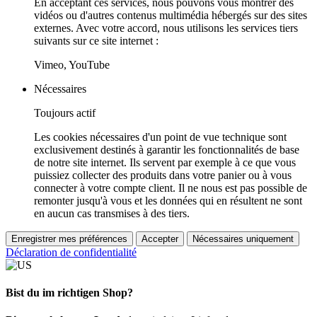
En acceptant ces services, nous pouvons vous montrer des
vidéos ou d'autres contenus multimédia hébergés sur des sites
externes. Avec votre accord, nous utilisons les services tiers
suivants sur ce site internet :
Vimeo, YouTube
Nécessaires
Toujours actif
Les cookies nécessaires d'un point de vue technique sont
exclusivement destinés à garantir les fonctionnalités de base
de notre site internet. Ils servent par exemple à ce que vous
puissiez collecter des produits dans votre panier ou à vous
connecter à votre compte client. Il ne nous est pas possible de
remonter jusqu'à vous et les données qui en résultent ne sont
en aucun cas transmises à des tiers.
Enregistrer mes préférences
Accepter
Nécessaires uniquement
Déclaration de confidentialité
Bist du im richtigen Shop?