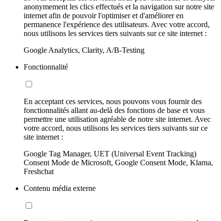
anonymement les clics effectués et la navigation sur notre site
internet afin de pouvoir l'optimiser et d'améliorer en
permanence l'expérience des utilisateurs. Avec votre accord,
nous utilisons les services tiers suivants sur ce site internet :
Google Analytics, Clarity, A/B-Testing
Fonctionnalité
En acceptant ces services, nous pouvons vous fournir des
fonctionnalités allant au-delà des fonctions de base et vous
permettre une utilisation agréable de notre site internet. Avec
votre accord, nous utilisons les services tiers suivants sur ce
site internet :
Google Tag Manager, UET (Universal Event Tracking)
Consent Mode de Microsoft, Google Consent Mode, Klarna,
Freshchat
Contenu média externe