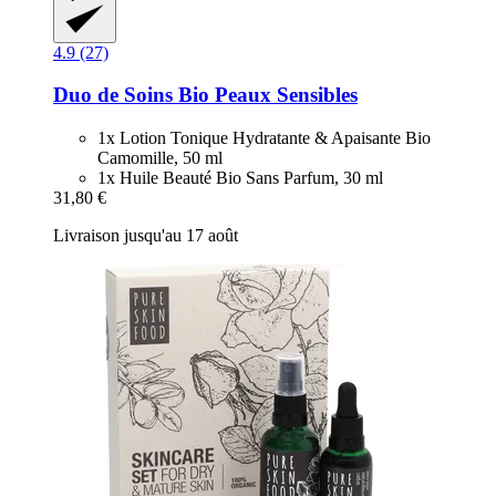
4.9 (27)
Duo de Soins Bio Peaux Sensibles
1x Lotion Tonique Hydratante & Apaisante Bio
Camomille, 50 ml
1x Huile Beauté Bio Sans Parfum, 30 ml
31,80 €
Livraison jusqu'au 17 août