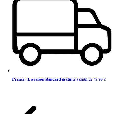
France : Livraison standard gratuite
à partir de 49,90 €