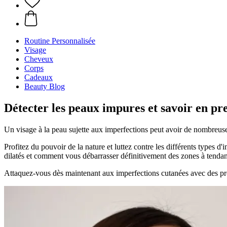
Routine Personnalisée
Visage
Cheveux
Corps
Cadeaux
Beauty Blog
Détecter les peaux impures et savoir en pr
Un visage à la peau sujette aux imperfections peut avoir de nombreuse
Profitez du pouvoir de la nature et luttez contre les différents types d
dilatés et comment vous débarrasser définitivement des zones à tendan
Attaquez-vous dès maintenant aux imperfections cutanées avec des prod