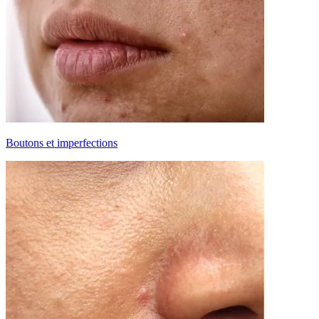
Boutons et imperfections