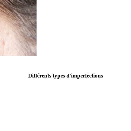
Différents types d'imperfections