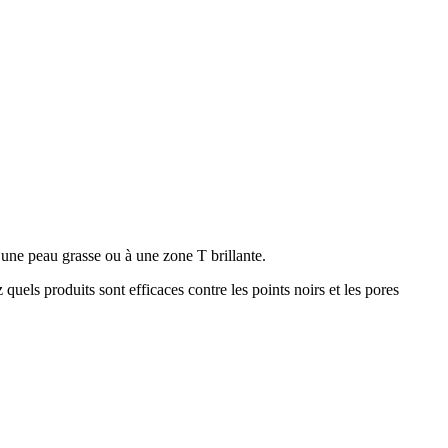
une peau grasse ou à une zone T brillante.
 quels produits sont efficaces contre les points noirs et les pores