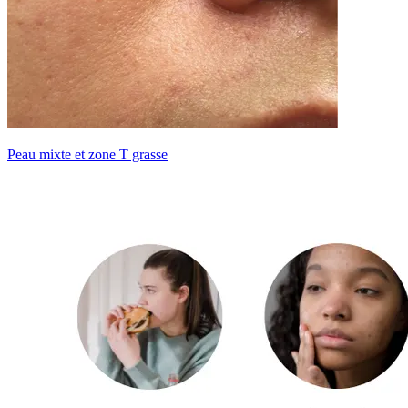
Peau mixte et zone T grasse