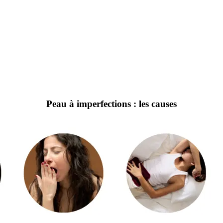
Peau à imperfections : les causes