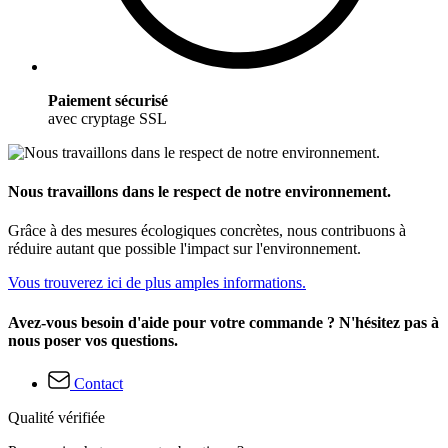
Paiement sécurisé
avec cryptage SSL
Nous travaillons dans le respect de notre environnement.
Grâce à des mesures écologiques concrètes, nous contribuons à
réduire autant que possible l'impact sur l'environnement.
Vous trouverez ici de plus amples informations.
Avez-vous besoin d'aide pour votre commande ? N'hésitez pas à
nous poser vos questions.
Contact
Qualité vérifiée