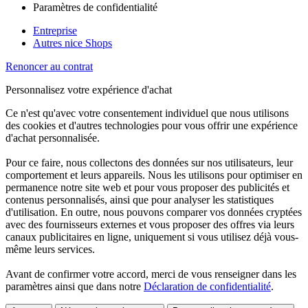
Paramètres de confidentialité
Entreprise
Autres nice Shops
Renoncer au contrat
Personnalisez votre expérience d'achat
Ce n'est qu'avec votre consentement individuel que nous utilisons
des cookies et d'autres technologies pour vous offrir une expérience
d'achat personnalisée.
Pour ce faire, nous collectons des données sur nos utilisateurs, leur
comportement et leurs appareils. Nous les utilisons pour optimiser en
permanence notre site web et pour vous proposer des publicités et
contenus personnalisés, ainsi que pour analyser les statistiques
d'utilisation. En outre, nous pouvons comparer vos données cryptées
avec des fournisseurs externes et vous proposer des offres via leurs
canaux publicitaires en ligne, uniquement si vous utilisez déjà vous-
même leurs services.
Avant de confirmer votre accord, merci de vous renseigner dans les
paramètres ainsi que dans notre
Déclaration de confidentialité
.