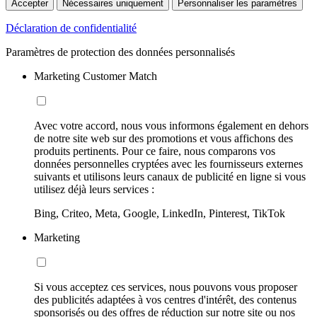
Accepter
Nécessaires uniquement
Personnaliser les paramètres
Déclaration de confidentialité
Paramètres de protection des données personnalisés
Marketing Customer Match
Avec votre accord, nous vous informons également en dehors
de notre site web sur des promotions et vous affichons des
produits pertinents. Pour ce faire, nous comparons vos
données personnelles cryptées avec les fournisseurs externes
suivants et utilisons leurs canaux de publicité en ligne si vous
utilisez déjà leurs services :
Bing, Criteo, Meta, Google, LinkedIn, Pinterest, TikTok
Marketing
Si vous acceptez ces services, nous pouvons vous proposer
des publicités adaptées à vos centres d'intérêt, des contenus
sponsorisés ou des offres de réduction sur notre site ou nos