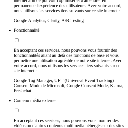
internet afin de pouvoir l'optimiser et d'améliorer en
permanence l'expérience des utilisateurs. Avec votre accord,
nous utilisons les services tiers suivants sur ce site internet :
Google Analytics, Clarity, A/B-Testing
Fonctionnalité
En acceptant ces services, nous pouvons vous fournir des
fonctionnalités allant au-delà des fonctions de base et vous
permettre une utilisation agréable de notre site internet. Avec
votre accord, nous utilisons les services tiers suivants sur ce
site internet :
Google Tag Manager, UET (Universal Event Tracking)
Consent Mode de Microsoft, Google Consent Mode, Klarna,
Freshchat
Contenu média externe
En acceptant ces services, nous pouvons vous montrer des
vidéos ou d'autres contenus multimédia hébergés sur des sites