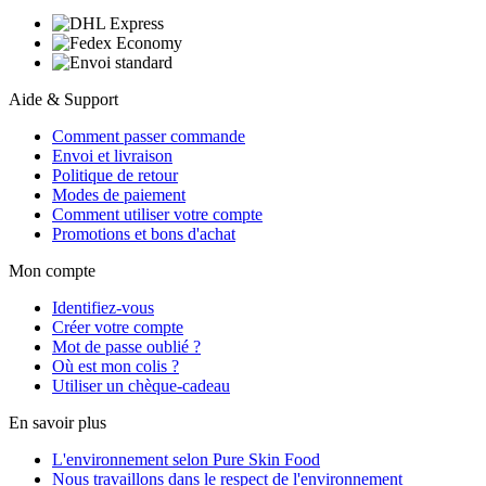
Aide & Support
Comment passer commande
Envoi et livraison
Politique de retour
Modes de paiement
Comment utiliser votre compte
Promotions et bons d'achat
Mon compte
Identifiez-vous
Créer votre compte
Mot de passe oublié ?
Où est mon colis ?
Utiliser un chèque-cadeau
En savoir plus
L'environnement selon Pure Skin Food
Nous travaillons dans le respect de l'environnement