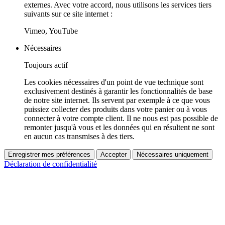
externes. Avec votre accord, nous utilisons les services tiers
suivants sur ce site internet :
Vimeo, YouTube
Nécessaires
Toujours actif
Les cookies nécessaires d'un point de vue technique sont
exclusivement destinés à garantir les fonctionnalités de base
de notre site internet. Ils servent par exemple à ce que vous
puissiez collecter des produits dans votre panier ou à vous
connecter à votre compte client. Il ne nous est pas possible de
remonter jusqu'à vous et les données qui en résultent ne sont
en aucun cas transmises à des tiers.
Enregistrer mes préférences
Accepter
Nécessaires uniquement
Déclaration de confidentialité