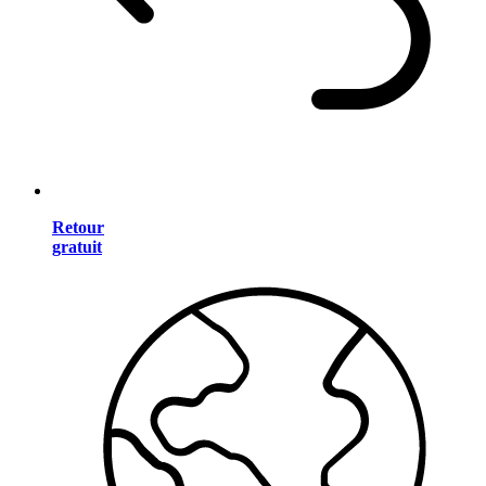
Retour
gratuit