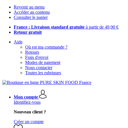
Revenir au menu
Accéder au contenu
Consulter le panier
France : Livraison standard gratuite
à partir de 49,90 €
Retour gratuit
Aide
Où est ma commande ?
Retours
Frais d'envoi
Modes de paiement
Nous contacter
Toutes les rubriques
Mon compte
Identifiez-vous
Nouveau client ?
Créer un compte