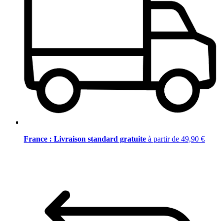
France : Livraison standard gratuite
à partir de 49,90 €