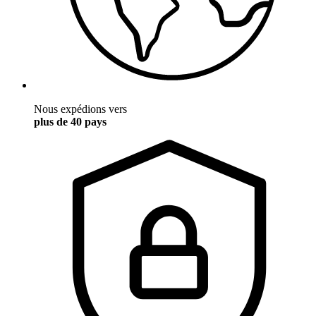
Nous expédions vers
plus de 40 pays