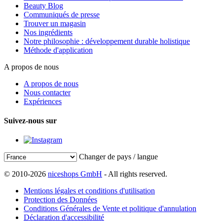
Beauty Blog
Communiqués de presse
Trouver un magasin
Nos ingrédients
Notre philosophie : développement durable holistique
Méthode d'application
A propos de nous
A propos de nous
Nous contacter
Expériences
Suivez-nous sur
Changer de pays / langue
© 2010-2026
niceshops GmbH
- All rights reserved.
Mentions légales et conditions d'utilisation
Protection des Données
Conditions Générales de Vente et politique d'annulation
Déclaration d'accessibilité