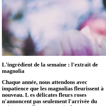
L'ingrédient de la semaine : l'extrait de
magnolia
Chaque année, nous attendons avec
impatience que les magnolias fleurissent à
nouveau. L es délicates fleurs roses
n'annoncent pas seulement l'arrivée du