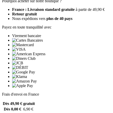
Pourquoi acheter sur notre boutique ?
France : Livraison standard gratuite
à partir de 49,90 €
Retour gratuit
Nous expédions vers
plus de 40 pays
Payez en toute tranquillité avec
Virement bancaire
Frais d'envoi en France
Dès 49,90 €
gratuit
Dès 0,00 €
6,90 €