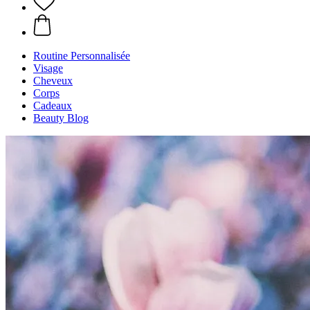
Routine Personnalisée
Visage
Cheveux
Corps
Cadeaux
Beauty Blog