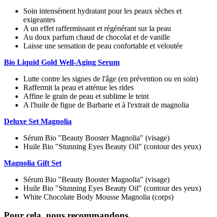
Soin intensément hydratant pour les peaux sèches et
exigeantes
A un effet raffermissant et régénérant sur la peau
Au doux parfum chaud de chocolat et de vanille
Laisse une sensation de peau confortable et veloutée
Bio Liquid Gold Well-Aging Serum
Lutte contre les signes de l'âge (en prévention ou en soin)
Raffermit la peau et atténue les rides
Affine le grain de peau et sublime le teint
A l'huile de figue de Barbarie et à l'extrait de magnolia
Deluxe Set Magnolia
Sérum Bio "Beauty Booster Magnolia" (visage)
Huile Bio "Stunning Eyes Beauty Oil" (contour des yeux)
Magnolia Gift Set
Sérum Bio "Beauty Booster Magnolia" (visage)
Huile Bio "Stunning Eyes Beauty Oil" (contour des yeux)
White Chocolate Body Mousse Magnolia (corps)
Pour cela, nous recommandons