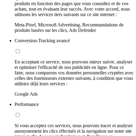
produits en fonction des pages que vous consultez et de vos
achats, tout en évaluant leur succès. Avec votre accord, nous
utilisons les services tiers suivants sur ce site internet :
Meta-Pixel, Microsoft Advertising, Recommandations de
produits basées sur les clics, Ads Defender
Conversion-Tracking avancé
En acceptant ce service, nous pouvons mieux suivre, analyser
et optimiser l'efficacité de nos publicités en ligne. Pour ce
faire, nous comparons vos données personnelles cryptées avec
celles des fournisseurs externes suivants, à condition que vous
utilisiez déjà leurs services :
Google Ads
Performance
Si vous acceptez ces services, nous pouvons tracer et analyser
anonymement les clics effectués et la navigation sur notre site