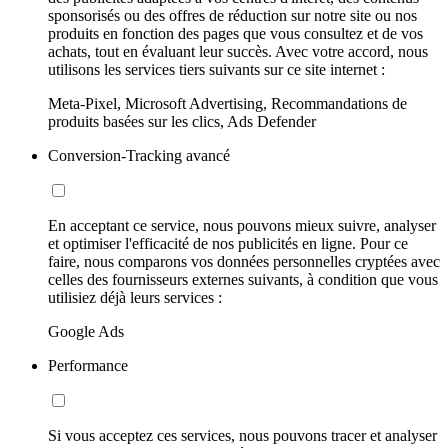
sponsorisés ou des offres de réduction sur notre site ou nos
produits en fonction des pages que vous consultez et de vos
achats, tout en évaluant leur succès. Avec votre accord, nous
utilisons les services tiers suivants sur ce site internet :
Meta-Pixel, Microsoft Advertising, Recommandations de
produits basées sur les clics, Ads Defender
Conversion-Tracking avancé
En acceptant ce service, nous pouvons mieux suivre, analyser
et optimiser l'efficacité de nos publicités en ligne. Pour ce
faire, nous comparons vos données personnelles cryptées avec
celles des fournisseurs externes suivants, à condition que vous
utilisiez déjà leurs services :
Google Ads
Performance
Si vous acceptez ces services, nous pouvons tracer et analyser