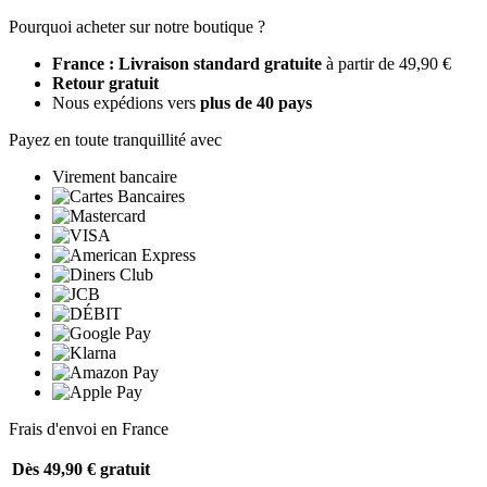
Pourquoi acheter sur notre boutique ?
France : Livraison standard gratuite
à partir de 49,90 €
Retour gratuit
Nous expédions vers
plus de 40 pays
Payez en toute tranquillité avec
Virement bancaire
Frais d'envoi en France
Dès 49,90 €
gratuit