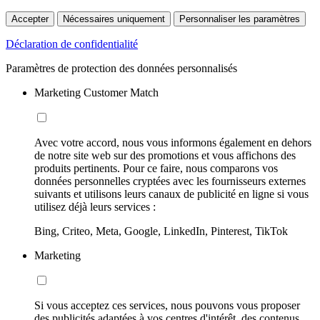
Accepter
Nécessaires uniquement
Personnaliser les paramètres
Déclaration de confidentialité
Paramètres de protection des données personnalisés
Marketing Customer Match
Avec votre accord, nous vous informons également en dehors
de notre site web sur des promotions et vous affichons des
produits pertinents. Pour ce faire, nous comparons vos
données personnelles cryptées avec les fournisseurs externes
suivants et utilisons leurs canaux de publicité en ligne si vous
utilisez déjà leurs services :
Bing, Criteo, Meta, Google, LinkedIn, Pinterest, TikTok
Marketing
Si vous acceptez ces services, nous pouvons vous proposer
des publicités adaptées à vos centres d'intérêt, des contenus