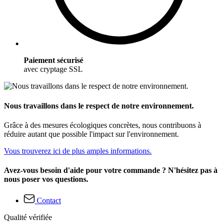
Paiement sécurisé
avec cryptage SSL
Nous travaillons dans le respect de notre environnement.
Grâce à des mesures écologiques concrètes, nous contribuons à
réduire autant que possible l'impact sur l'environnement.
Vous trouverez ici de plus amples informations.
Avez-vous besoin d'aide pour votre commande ? N'hésitez pas à
nous poser vos questions.
Contact
Qualité vérifiée