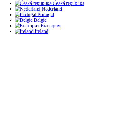
Česká republika
Nederland
Portugal
België
България
Ireland