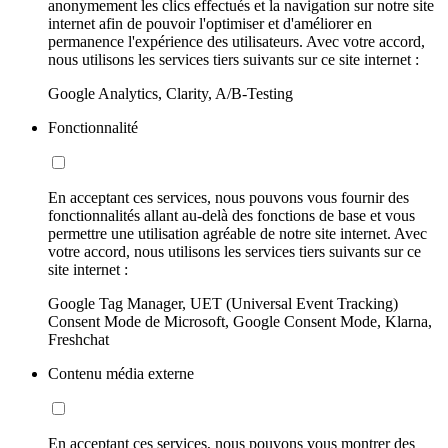
anonymement les clics effectués et la navigation sur notre site
internet afin de pouvoir l'optimiser et d'améliorer en
permanence l'expérience des utilisateurs. Avec votre accord,
nous utilisons les services tiers suivants sur ce site internet :
Google Analytics, Clarity, A/B-Testing
Fonctionnalité
En acceptant ces services, nous pouvons vous fournir des
fonctionnalités allant au-delà des fonctions de base et vous
permettre une utilisation agréable de notre site internet. Avec
votre accord, nous utilisons les services tiers suivants sur ce
site internet :
Google Tag Manager, UET (Universal Event Tracking)
Consent Mode de Microsoft, Google Consent Mode, Klarna,
Freshchat
Contenu média externe
En acceptant ces services, nous pouvons vous montrer des