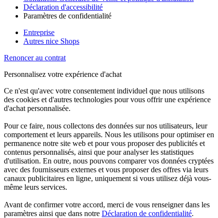
Déclaration d'accessibilité
Paramètres de confidentialité
Entreprise
Autres nice Shops
Renoncer au contrat
Personnalisez votre expérience d'achat
Ce n'est qu'avec votre consentement individuel que nous utilisons
des cookies et d'autres technologies pour vous offrir une expérience
d'achat personnalisée.
Pour ce faire, nous collectons des données sur nos utilisateurs, leur
comportement et leurs appareils. Nous les utilisons pour optimiser en
permanence notre site web et pour vous proposer des publicités et
contenus personnalisés, ainsi que pour analyser les statistiques
d'utilisation. En outre, nous pouvons comparer vos données cryptées
avec des fournisseurs externes et vous proposer des offres via leurs
canaux publicitaires en ligne, uniquement si vous utilisez déjà vous-
même leurs services.
Avant de confirmer votre accord, merci de vous renseigner dans les
paramètres ainsi que dans notre
Déclaration de confidentialité
.