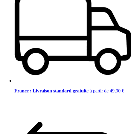
France : Livraison standard gratuite
à partir de 49,90 €