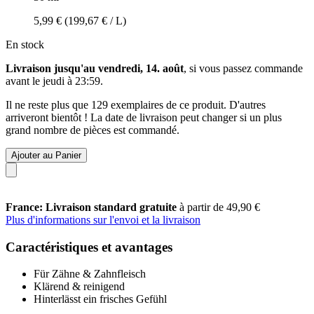
5,99 €
(199,67 € / L)
En stock
Livraison jusqu'au vendredi, 14. août
, si vous passez commande
avant le
jeudi à 23:59
.
Il ne reste plus que 129 exemplaires de ce produit. D'autres
arriveront bientôt ! La date de livraison peut changer si un plus
grand nombre de pièces est commandé.
Ajouter au Panier
France: Livraison standard gratuite
à partir de 49,90 €
Plus d'informations sur l'envoi et la livraison
Caractéristiques et avantages
Für Zähne & Zahnfleisch
Klärend & reinigend
Hinterlässt ein frisches Gefühl