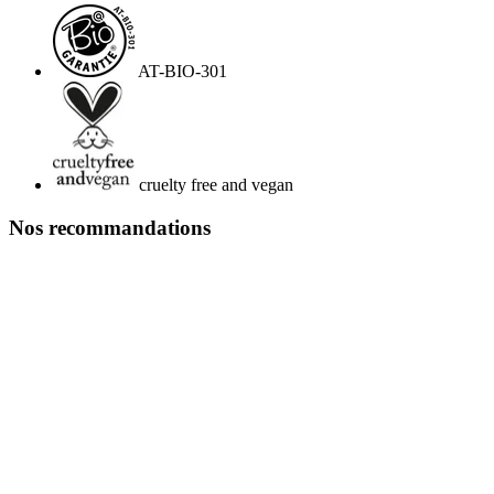
AT-BIO-301
cruelty free and vegan
Nos recommandations