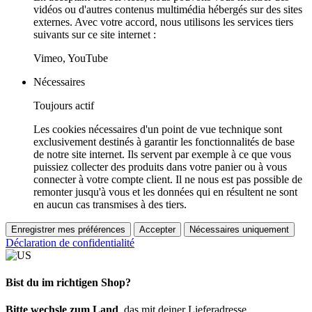
vidéos ou d'autres contenus multimédia hébergés sur des sites
externes. Avec votre accord, nous utilisons les services tiers
suivants sur ce site internet :
Vimeo, YouTube
Nécessaires
Toujours actif
Les cookies nécessaires d'un point de vue technique sont
exclusivement destinés à garantir les fonctionnalités de base
de notre site internet. Ils servent par exemple à ce que vous
puissiez collecter des produits dans votre panier ou à vous
connecter à votre compte client. Il ne nous est pas possible de
remonter jusqu'à vous et les données qui en résultent ne sont
en aucun cas transmises à des tiers.
Enregistrer mes préférences
Accepter
Nécessaires uniquement
Déclaration de confidentialité
Bist du im richtigen Shop?
Bitte wechsle zum Land
, das mit deiner Lieferadresse