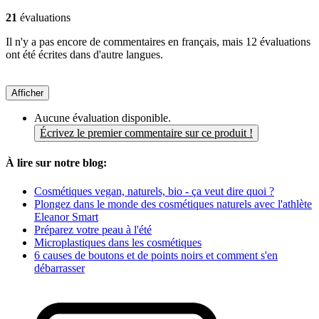
21
évaluations
Il n'y a pas encore de commentaires en français, mais 12 évaluations
ont été écrites dans d'autre langues.
Afficher
Aucune évaluation disponible.
Écrivez le premier commentaire sur ce produit !
À lire sur notre blog:
Cosmétiques vegan, naturels, bio - ça veut dire quoi ?
Plongez dans le monde des cosmétiques naturels avec l'athlète
Eleanor Smart
Préparez votre peau à l'été
Microplastiques dans les cosmétiques
6 causes de boutons et de points noirs et comment s'en
débarrasser