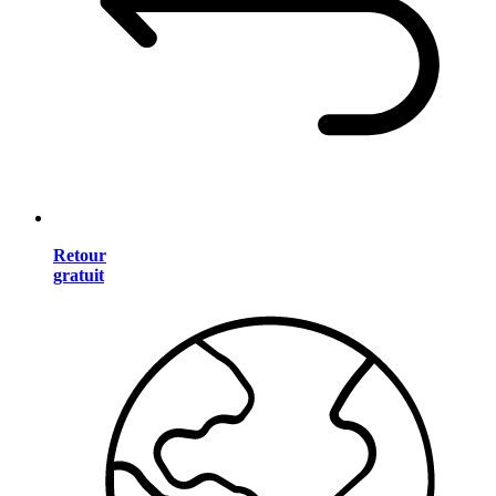
Retour
gratuit