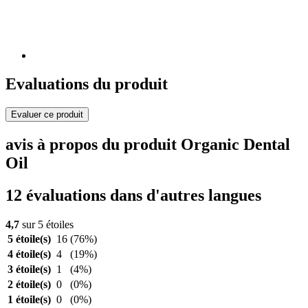
Evaluations du produit
Evaluer ce produit
avis à propos du produit Organic Dental
Oil
12 évaluations dans d'autres langues
4,7
sur 5 étoiles
5 étoile(s)
16
(76%)
4 étoile(s)
4
(19%)
3 étoile(s)
1
(4%)
2 étoile(s)
0
(0%)
1 étoile(s)
0
(0%)