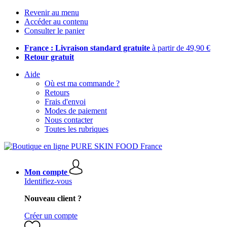
Revenir au menu
Accéder au contenu
Consulter le panier
France : Livraison standard gratuite
à partir de 49,90 €
Retour gratuit
Aide
Où est ma commande ?
Retours
Frais d'envoi
Modes de paiement
Nous contacter
Toutes les rubriques
Mon compte
Identifiez-vous
Nouveau client ?
Créer un compte