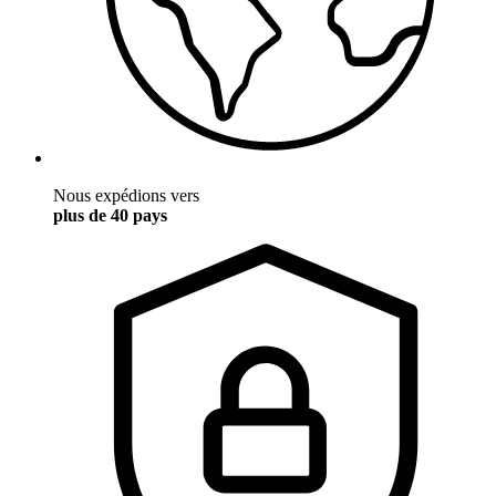
Nous expédions vers
plus de 40 pays