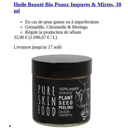
Huile Beauté Bio Peaux Impures & Mixtes, 30
ml
En cas de peau grasse ou à imperfections
Grenadille, Citronnelle & Moringa
Régule la production de sébum
32,90 €
(1.096,67 € / L)
Livraison jusqu'au 17 août