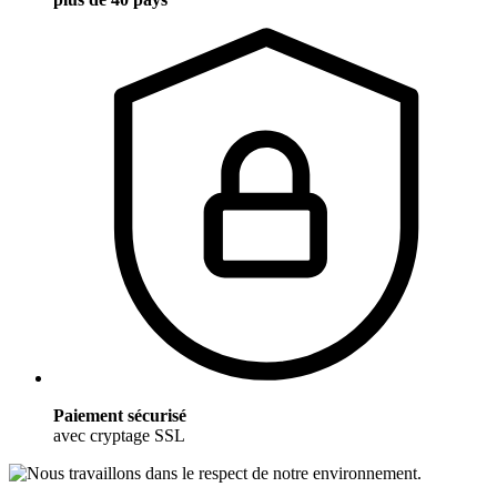
Paiement sécurisé
avec cryptage SSL