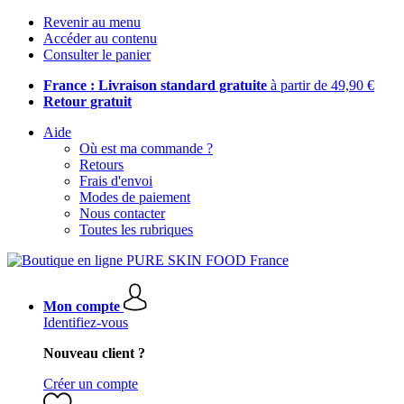
Revenir au menu
Accéder au contenu
Consulter le panier
France : Livraison standard gratuite
à partir de 49,90 €
Retour gratuit
Aide
Où est ma commande ?
Retours
Frais d'envoi
Modes de paiement
Nous contacter
Toutes les rubriques
Mon compte
Identifiez-vous
Nouveau client ?
Créer un compte