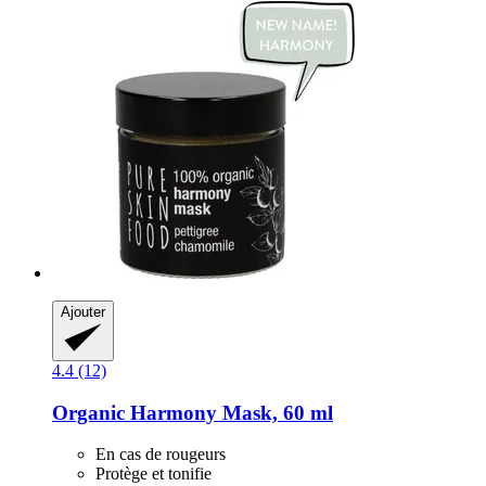
Ajouter
4.4 (12)
Organic Harmony Mask, 60 ml
En cas de rougeurs
Protège et tonifie