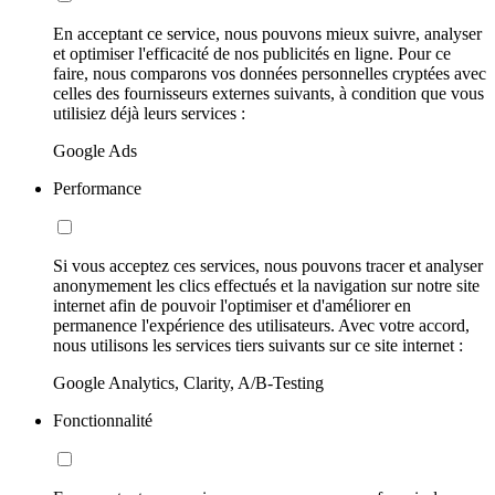
En acceptant ce service, nous pouvons mieux suivre, analyser
et optimiser l'efficacité de nos publicités en ligne. Pour ce
faire, nous comparons vos données personnelles cryptées avec
celles des fournisseurs externes suivants, à condition que vous
utilisiez déjà leurs services :
Google Ads
Performance
Si vous acceptez ces services, nous pouvons tracer et analyser
anonymement les clics effectués et la navigation sur notre site
internet afin de pouvoir l'optimiser et d'améliorer en
permanence l'expérience des utilisateurs. Avec votre accord,
nous utilisons les services tiers suivants sur ce site internet :
Google Analytics, Clarity, A/B-Testing
Fonctionnalité