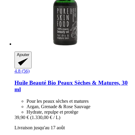
Ajouter
4.8 (56)
Huile Beauté Bio Peaux Sèches & Matures, 30
ml
Pour les peaux sèches et matures
Argan, Grenade & Rose Sauvage
Hydrate, repulpe et protège
39,90 €
(1.330,00 € / L)
Livraison jusqu'au 17 août