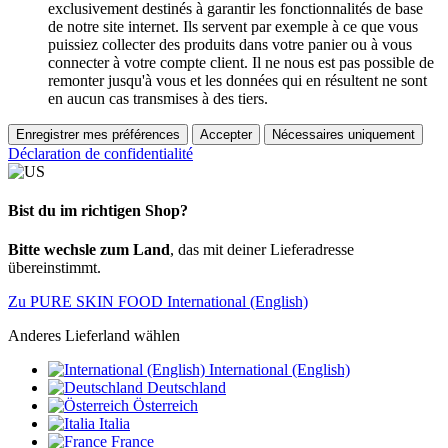
exclusivement destinés à garantir les fonctionnalités de base
de notre site internet. Ils servent par exemple à ce que vous
puissiez collecter des produits dans votre panier ou à vous
connecter à votre compte client. Il ne nous est pas possible de
remonter jusqu'à vous et les données qui en résultent ne sont
en aucun cas transmises à des tiers.
Enregistrer mes préférences
Accepter
Nécessaires uniquement
Déclaration de confidentialité
Bist du im richtigen Shop?
Bitte wechsle zum Land
, das mit deiner Lieferadresse
übereinstimmt.
Zu PURE SKIN FOOD International (English)
Anderes Lieferland wählen
International (English)
Deutschland
Österreich
Italia
France