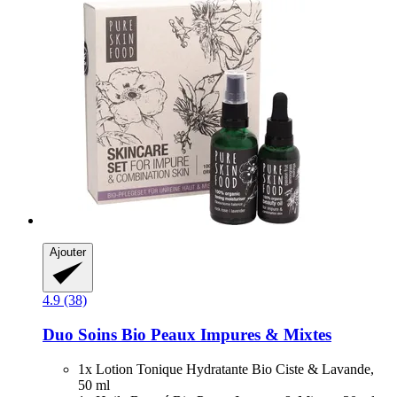
Ajouter
4.9 (38)
Duo Soins Bio Peaux Impures & Mixtes
1x Lotion Tonique Hydratante Bio Ciste & Lavande,
50 ml