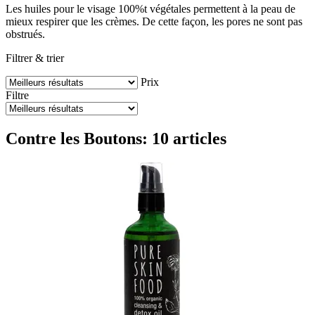
Les huiles pour le visage 100%t végétales permettent à la peau de
mieux respirer que les crèmes. De cette façon, les pores ne sont pas
obstrués.
Filtrer & trier
Prix
Filtre
Contre les Boutons: 10 articles