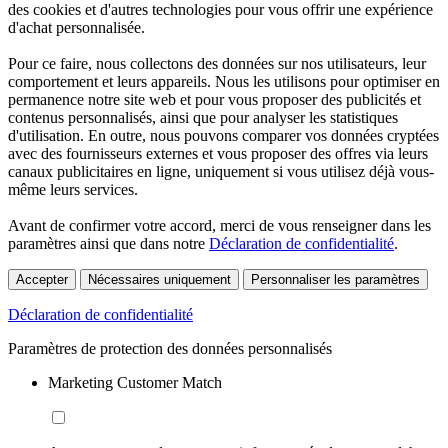
des cookies et d'autres technologies pour vous offrir une expérience
d'achat personnalisée.
Pour ce faire, nous collectons des données sur nos utilisateurs, leur
comportement et leurs appareils. Nous les utilisons pour optimiser en
permanence notre site web et pour vous proposer des publicités et
contenus personnalisés, ainsi que pour analyser les statistiques
d'utilisation. En outre, nous pouvons comparer vos données cryptées
avec des fournisseurs externes et vous proposer des offres via leurs
canaux publicitaires en ligne, uniquement si vous utilisez déjà vous-
même leurs services.
Avant de confirmer votre accord, merci de vous renseigner dans les
paramètres ainsi que dans notre
Déclaration de confidentialité
.
Accepter
Nécessaires uniquement
Personnaliser les paramètres
Déclaration de confidentialité
Paramètres de protection des données personnalisés
Marketing Customer Match