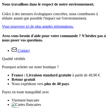
Nous travaillons dans le respect de notre environnement.
Grâce à des mesures écologiques concrètes, nous contribuons à
réduire autant que possible l'impact sur l'environnement.
Vous trouverez ici de plus amples informations.
Avez-vous besoin d'aide pour votre commande ? N'hésitez pas à
nous poser vos questions.
Contact
Qualité vérifiée
Pourquoi acheter sur notre boutique ?
France : Livraison standard gratuite
à partir de 49,90 €
Retour gratuit
Nous expédions vers
plus de 40 pays
Payez en toute tranquillité avec
Virement bancaire