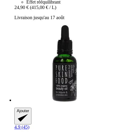
Effet rééquilibrant
24,90 €
(415,00 € / L)
Livraison jusqu'au 17 août
Ajouter
4.9 (45)