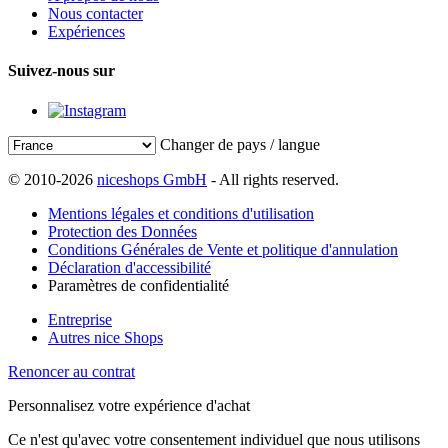
Nous contacter
Expériences
Suivez-nous sur
Changer de pays / langue
© 2010-2026
niceshops GmbH
- All rights reserved.
Mentions légales et conditions d'utilisation
Protection des Données
Conditions Générales de Vente et politique d'annulation
Déclaration d'accessibilité
Paramètres de confidentialité
Entreprise
Autres nice Shops
Renoncer au contrat
Personnalisez votre expérience d'achat
Ce n'est qu'avec votre consentement individuel que nous utilisons