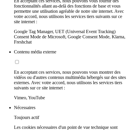
En acceptant ces services, nous pouvons vous fournir des
fonctionnalités allant au-delà des fonctions de base et vous
permettre une utilisation agréable de notre site internet. Avec
votre accord, nous utilisons les services tiers suivants sur ce
site internet :
Google Tag Manager, UET (Universal Event Tracking)
Consent Mode de Microsoft, Google Consent Mode, Klarna,
Freshchat
Contenu média externe
En acceptant ces services, nous pouvons vous montrer des
vidéos ou d'autres contenus multimédia hébergés sur des sites
externes. Avec votre accord, nous utilisons les services tiers
suivants sur ce site internet :
Vimeo, YouTube
Nécessaires
Toujours actif
Les cookies nécessaires d'un point de vue technique sont