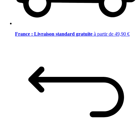
France : Livraison standard gratuite
à partir de 49,90 €