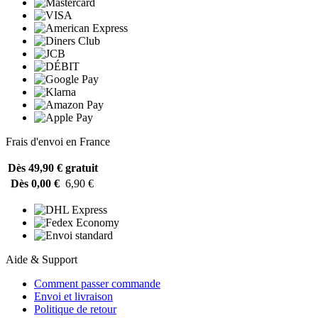
Frais d'envoi en France
Dès 49,90 €
gratuit
Dès 0,00 €
6,90 €
Aide & Support
Comment passer commande
Envoi et livraison
Politique de retour