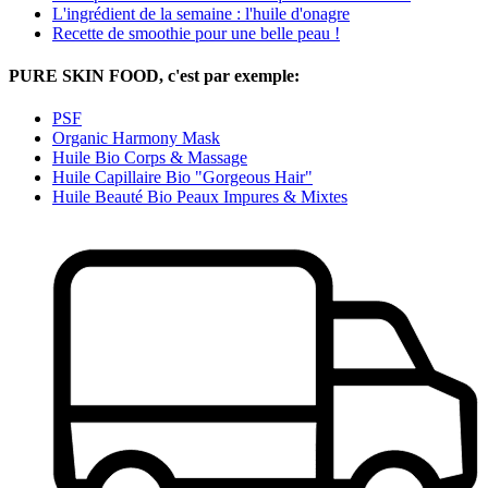
L'ingrédient de la semaine : l'huile d'onagre
Recette de smoothie pour une belle peau !
PURE SKIN FOOD, c'est par exemple:
PSF
Organic Harmony Mask
Huile Bio Corps & Massage
Huile Capillaire Bio "Gorgeous Hair"
Huile Beauté Bio Peaux Impures & Mixtes