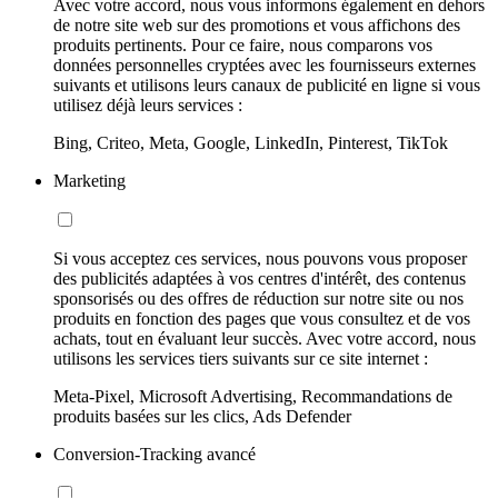
Avec votre accord, nous vous informons également en dehors
de notre site web sur des promotions et vous affichons des
produits pertinents. Pour ce faire, nous comparons vos
données personnelles cryptées avec les fournisseurs externes
suivants et utilisons leurs canaux de publicité en ligne si vous
utilisez déjà leurs services :
Bing, Criteo, Meta, Google, LinkedIn, Pinterest, TikTok
Marketing
Si vous acceptez ces services, nous pouvons vous proposer
des publicités adaptées à vos centres d'intérêt, des contenus
sponsorisés ou des offres de réduction sur notre site ou nos
produits en fonction des pages que vous consultez et de vos
achats, tout en évaluant leur succès. Avec votre accord, nous
utilisons les services tiers suivants sur ce site internet :
Meta-Pixel, Microsoft Advertising, Recommandations de
produits basées sur les clics, Ads Defender
Conversion-Tracking avancé