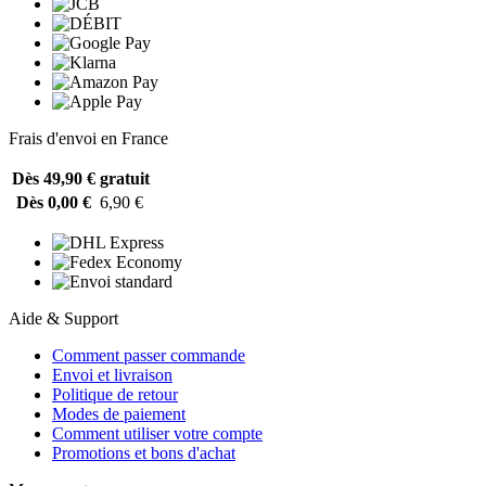
Frais d'envoi en France
Dès 49,90 €
gratuit
Dès 0,00 €
6,90 €
Aide & Support
Comment passer commande
Envoi et livraison
Politique de retour
Modes de paiement
Comment utiliser votre compte
Promotions et bons d'achat