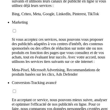
suivants et utilisons leurs canaux de publicité en ligne si vous
utilisez déjà leurs services :
Bing, Criteo, Meta, Google, LinkedIn, Pinterest, TikTok
Marketing
Si vous acceptez ces services, nous pouvons vous proposer
des publicités adaptées à vos centres d'intérêt, des contenus
sponsorisés ou des offres de réduction sur notre site ou nos
produits en fonction des pages que vous consultez et de vos
achats, tout en évaluant leur succès. Avec votre accord, nous
utilisons les services tiers suivants sur ce site internet :
Meta-Pixel, Microsoft Advertising, Recommandations de
produits basées sur les clics, Ads Defender
Conversion-Tracking avancé
En acceptant ce service, nous pouvons mieux suivre, analyser
et optimiser l'efficacité de nos publicités en ligne. Pour ce
faire, nous comparons vos données personnelles cryptées avec