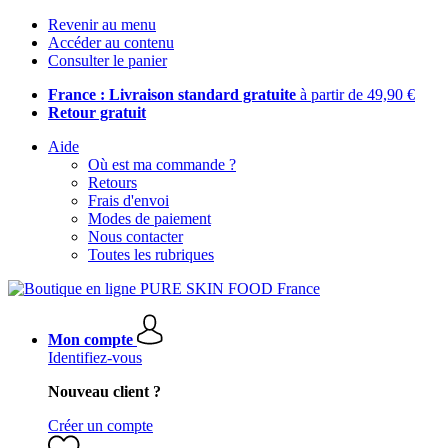
Revenir au menu
Accéder au contenu
Consulter le panier
France : Livraison standard gratuite
à partir de 49,90 €
Retour gratuit
Aide
Où est ma commande ?
Retours
Frais d'envoi
Modes de paiement
Nous contacter
Toutes les rubriques
Mon compte
Identifiez-vous
Nouveau client ?
Créer un compte