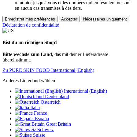
remonter jusqu'à vous et les données qui en résultent ne sont
en aucun cas transmises à des tiers.
Enregistrer mes préférences
Accepter
Nécessaires uniquement
Déclaration de confidentialité
Bist du im richtigen Shop?
Bitte wechsle zum Land
, das mit deiner Lieferadresse
übereinstimmt.
Zu PURE SKIN FOOD International (English)
Anderes Lieferland wählen
International (English)
Deutschland
Österreich
Italia
France
España
Great Britain
Schweiz
Suisse