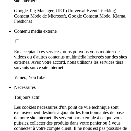
site internet :
Google Tag Manager, UET (Universal Event Tracking)
Consent Mode de Microsoft, Google Consent Mode, Klarna,
Freshchat
Contenu média externe
En acceptant ces services, nous pouvons vous montrer des
vidéos ou d'autres contenus multimédia hébergés sur des sites
externes. Avec votre accord, nous utilisons les services tiers
suivants sur ce site internet :
Vimeo, YouTube
Nécessaires
Toujours actif
Les cookies nécessaires d'un point de vue technique sont
exclusivement destinés à garantir les fonctionnalités de base
de notre site internet. Ils servent par exemple à ce que vous
puissiez collecter des produits dans votre panier ou à vous
connecter à votre compte client. Il ne nous est pas possible de