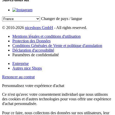
Changer de pays / langue
© 2010-2026
niceshops GmbH
- All rights reserved.
Mentions légales et conditions d'utilisation
Protection des Données
Conditions Générales de Vente et politique d'annulation
Déclaration d'accessibilité
Paramètres de confidentialité
Entreprise
Autres nice Shops
Renoncer au contrat
Personnalisez votre expérience d'achat
Ce n'est qu'avec votre consentement individuel que nous utilisons
des cookies et d'autres technologies pour vous offrir une expérience
d'achat personnalisée.
Pour ce faire, nous collectons des données sur nos utilisateurs, leur