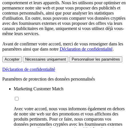
comportement et leurs appareils. Nous les utilisons pour optimiser en
permanence notre site web et pour vous proposer des publicités et
contenus personnalisés, ainsi que pour analyser les statistiques
d'utilisation. En outre, nous pouvons comparer vos données cryptées
avec des fournisseurs externes et vous proposer des offres via leurs
canaux publicitaires en ligne, uniquement si vous utilisez déjà vous-
même leurs services.
Avant de confirmer votre accord, merci de vous renseigner dans les
paramètres ainsi que dans notre
Déclaration de confidentialité
.
Accepter
Nécessaires uniquement
Personnaliser les paramètres
Déclaration de confidentialité
Paramètres de protection des données personnalisés
Marketing Customer Match
Avec votre accord, nous vous informons également en dehors
de notre site web sur des promotions et vous affichons des
produits pertinents. Pour ce faire, nous comparons vos
données personnelles cryptées avec les fournisseurs externes