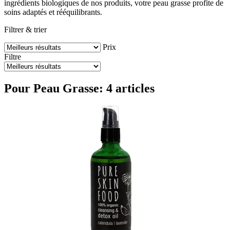
ingrédients biologiques de nos produits, votre peau grasse profite de
soins adaptés et rééquilibrants.
Filtrer & trier
Prix
Filtre
Pour Peau Grasse: 4 articles