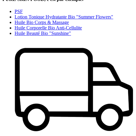
PSF
Lotion Tonique Hydratante Bio "Summer Flowers"
Huile Bio Corps & Massage
Huile Corporelle Bio Anti-Cellulite
Huile Beauté Bio "Sunshine"