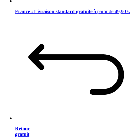
France : Livraison standard gratuite
à partir de 49,90 €
Retour
gratuit