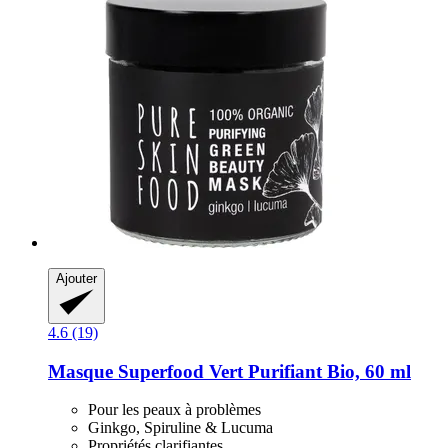
Ajouter
4.6 (19)
Masque Superfood Vert Purifiant Bio, 60 ml
Pour les peaux à problèmes
Ginkgo, Spiruline & Lucuma
Propriétés clarifiantes