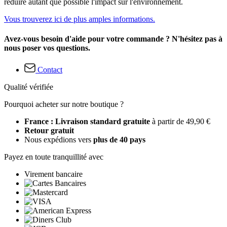
réduire autant que possible l'impact sur l'environnement.
Vous trouverez ici de plus amples informations.
Avez-vous besoin d'aide pour votre commande ? N'hésitez pas à
nous poser vos questions.
Contact
Qualité vérifiée
Pourquoi acheter sur notre boutique ?
France : Livraison standard gratuite
à partir de 49,90 €
Retour gratuit
Nous expédions vers
plus de 40 pays
Payez en toute tranquillité avec
Virement bancaire