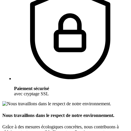
Paiement sécurisé
avec cryptage SSL
Nous travaillons dans le respect de notre environnement.
Grâce à des mesures écologiques concrètes, nous contribuons à