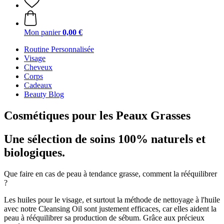
Mon panier
0,00 €
Routine Personnalisée
Visage
Cheveux
Corps
Cadeaux
Beauty Blog
Cosmétiques pour les Peaux Grasses
Une sélection de soins 100% naturels et
biologiques.
Que faire en cas de peau à tendance grasse, comment la rééquilibrer
?
Les huiles pour le visage, et surtout la méthode de nettoyage à l'huile
avec notre Cleansing Oil sont justement efficaces, car elles aident la
peau à rééquilibrer sa production de sébum. Grâce aux précieux