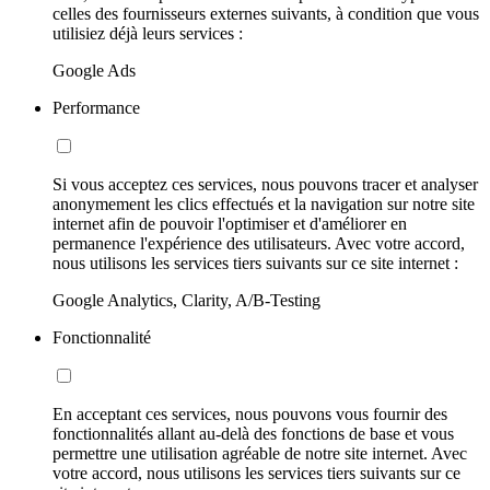
celles des fournisseurs externes suivants, à condition que vous
utilisiez déjà leurs services :
Google Ads
Performance
Si vous acceptez ces services, nous pouvons tracer et analyser
anonymement les clics effectués et la navigation sur notre site
internet afin de pouvoir l'optimiser et d'améliorer en
permanence l'expérience des utilisateurs. Avec votre accord,
nous utilisons les services tiers suivants sur ce site internet :
Google Analytics, Clarity, A/B-Testing
Fonctionnalité
En acceptant ces services, nous pouvons vous fournir des
fonctionnalités allant au-delà des fonctions de base et vous
permettre une utilisation agréable de notre site internet. Avec
votre accord, nous utilisons les services tiers suivants sur ce