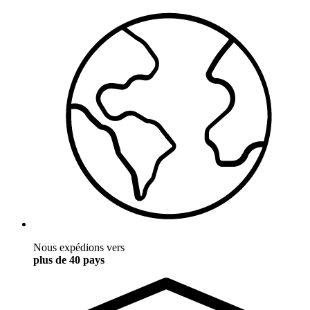
Nous expédions vers
plus de 40 pays