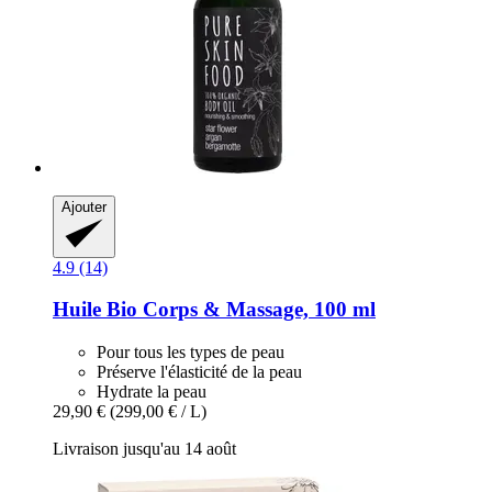
Ajouter
4.9 (14)
Huile Bio Corps & Massage, 100 ml
Pour tous les types de peau
Préserve l'élasticité de la peau
Hydrate la peau
29,90 €
(299,00 € / L)
Livraison jusqu'au 14 août