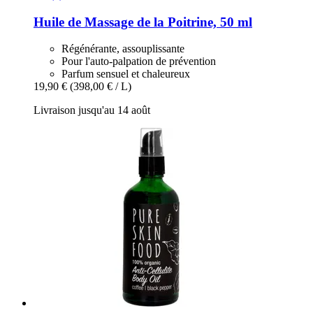
Huile de Massage de la Poitrine, 50 ml
Régénérante, assouplissante
Pour l'auto-palpation de prévention
Parfum sensuel et chaleureux
19,90 €
(398,00 € / L)
Livraison jusqu'au 14 août