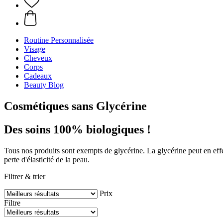
Routine Personnalisée
Visage
Cheveux
Corps
Cadeaux
Beauty Blog
Cosmétiques sans Glycérine
Des soins 100% biologiques !
Tous nos produits sont exempts de glycérine. La glycérine peut en effet 
perte d'élasticité de la peau.
Filtrer & trier
Prix
Filtre