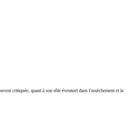
ouvent critiquée, quant à son rôle éventuel dans l'assèchement et la