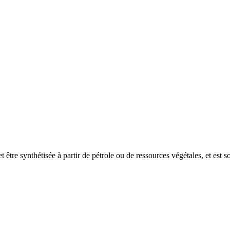
être synthétisée à partir de pétrole ou de ressources végétales, et est s