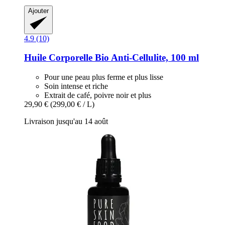
Ajouter
4.9 (10)
Huile Corporelle Bio Anti-​Cellulite, 100 ml
Pour une peau plus ferme et plus lisse
Soin intense et riche
Extrait de café, poivre noir et plus
29,90 €
(299,00 € / L)
Livraison jusqu'au 14 août